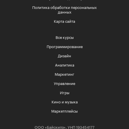
Политика обработки персональных
данных
Карта сайта
Все курсы
Программирование
Дизайн
Аналитика
Маркетинг
Управление
Игры
Кино и музыка
Маркетплейсы
ООО «Байскилз», УНП 193454177