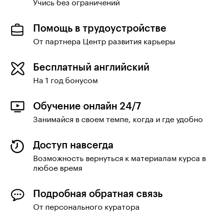
Учись без ограничений
Помощь в трудоустройстве
От партнера Центр развития карьеры
Бесплатный английский
На 1 год бонусом
Обучение онлайн 24/7
Занимайся в своем темпе, когда и где удобно
Доступ навсегда
Возможность вернуться к материалам курса в
любое время
Подробная обратная связь
От персонального куратора