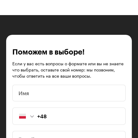
Поможем в выборе!
Если у вас есть вопросы о формате или вы не знаете
что выбрать, оставьте свой номер: мы позвоним,
чтобы ответить на все ваши вопросы.
Имя